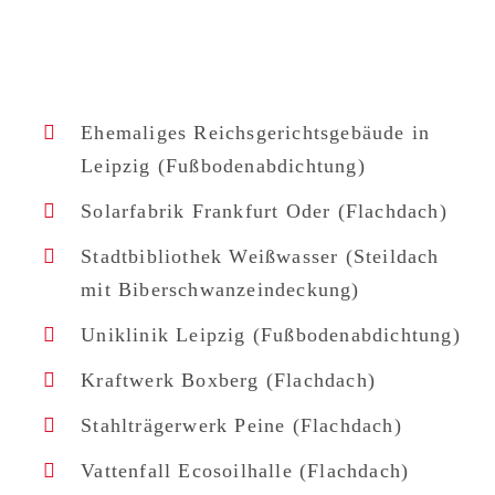
Ehemaliges Reichsgerichtsgebäude in
Leipzig (Fußbodenabdichtung)
Solarfabrik Frankfurt Oder (Flachdach)
Stadtbibliothek Weißwasser (Steildach
mit Biberschwanzeindeckung)
Uniklinik Leipzig (Fußbodenabdichtung)
Kraftwerk Boxberg (Flachdach)
Stahlträgerwerk Peine (Flachdach)
Vattenfall Ecosoilhalle (Flachdach)