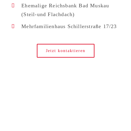
Ehemalige Reichsbank Bad Muskau
(Steil-und Flachdach)
Mehrfamilienhaus Schillerstraße 17/23
Jetzt kontaktieren